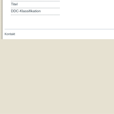
Titel
DDC-Klassifikation
Kontakt