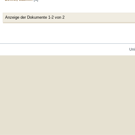
Anzeige der Dokumente 1-2 von 2
Uni