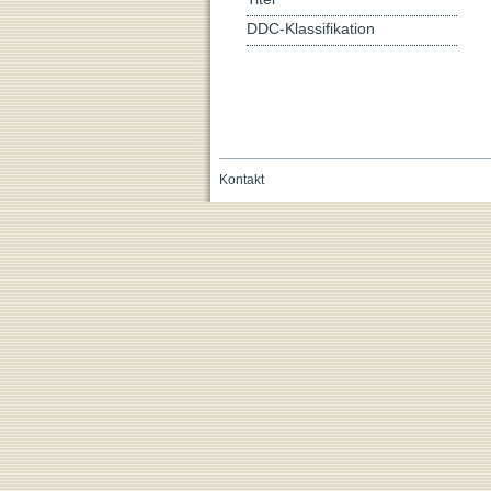
DDC-Klassifikation
Kontakt