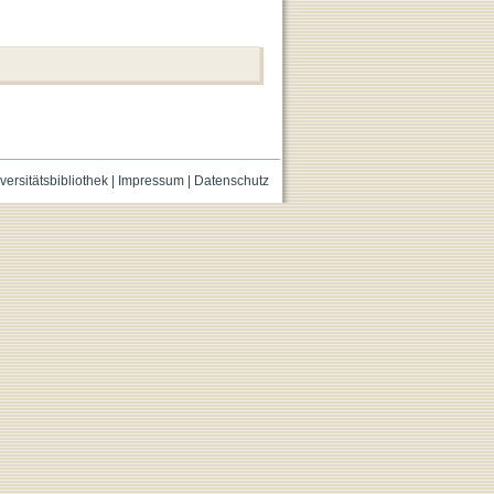
versitätsbibliothek
|
Impressum
|
Datenschutz