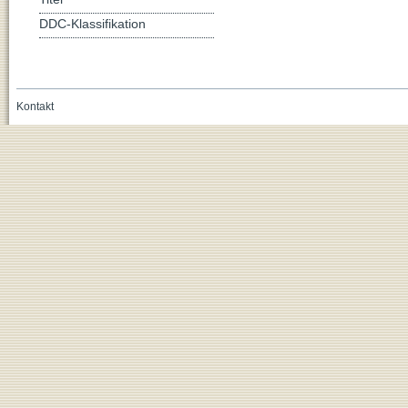
DDC-Klassifikation
Kontakt