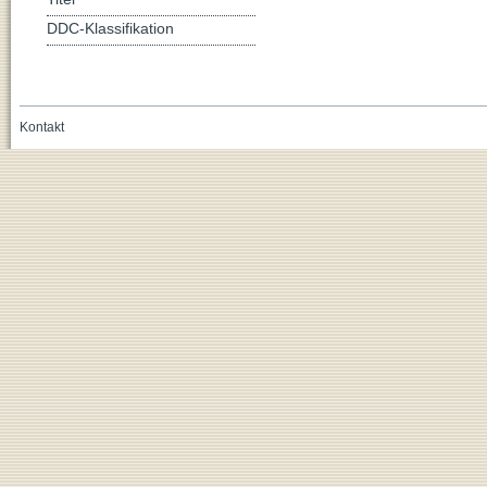
DDC-Klassifikation
Kontakt