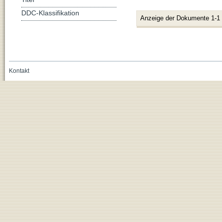
DDC-Klassifikation
Anzeige der Dokumente 1-1
Kontakt