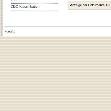
Anzeige der Dokumente 1-1
DDC-Klassifikation
Kontakt