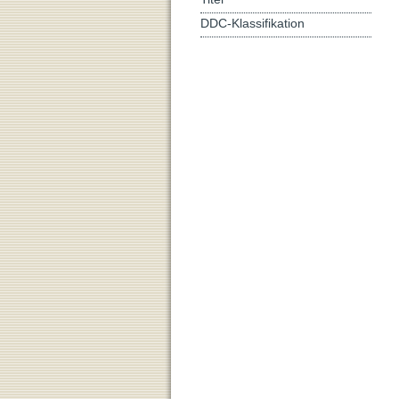
DDC-Klassifikation