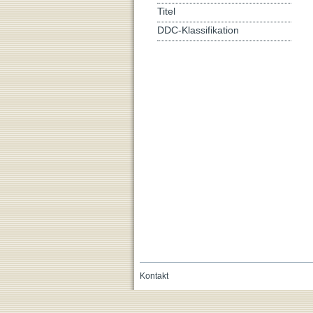
Titel
DDC-Klassifikation
Kontakt