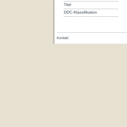
Titel
DDC-Klassifikation
Kontakt