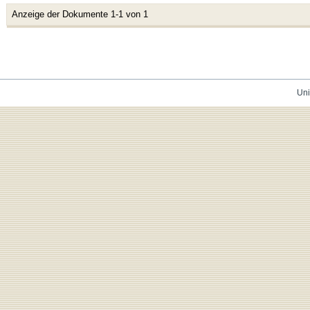
Anzeige der Dokumente 1-1 von 1
Uni