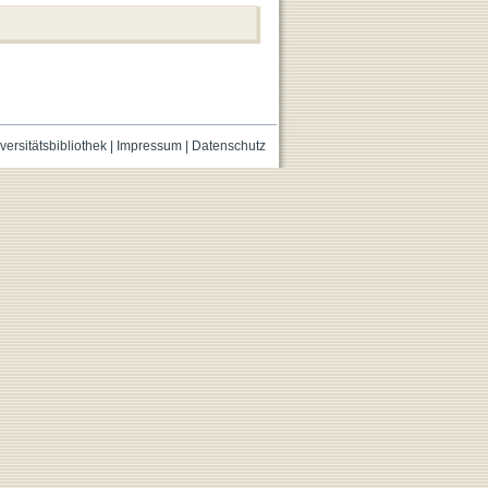
versitätsbibliothek
|
Impressum
|
Datenschutz