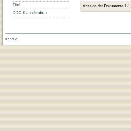
Titel
Anzeige der Dokumente 1-1
DDC-Klassifikation
Kontakt