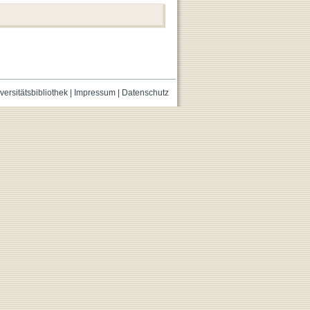
versitätsbibliothek
|
Impressum
|
Datenschutz