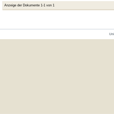
Anzeige der Dokumente 1-1 von 1
Uni