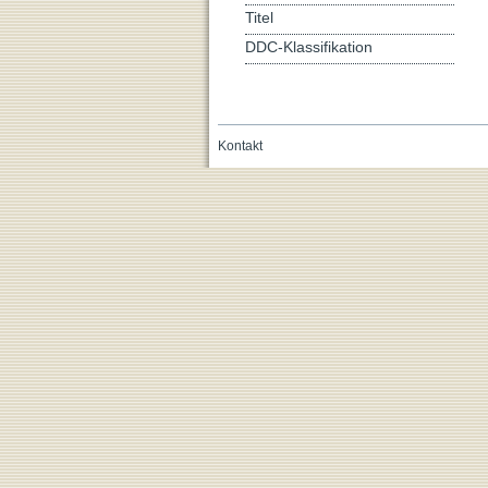
Titel
DDC-Klassifikation
Kontakt