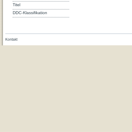
Titel
DDC-Klassifikation
Kontakt