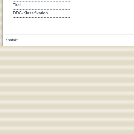
Titel
DDC-Klassifikation
Kontakt