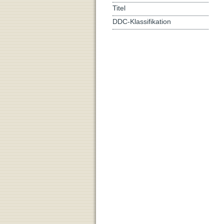
Titel
DDC-Klassifikation