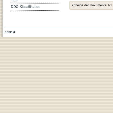
Anzeige der Dokumente 1-1
DDC-Klassifikation
Kontakt