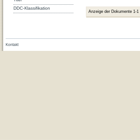
DDC-Klassifikation
Anzeige der Dokumente 1-1
Kontakt