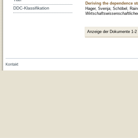
Deriving the dependence str
DDC-Klassifikation
Hager, Svenja
;
Schöbel, Rain
Wirtschaftswissenschaftliche
Anzeige der Dokumente 1-2
Kontakt