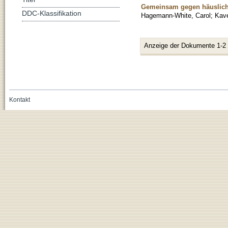
Gemeinsam gegen häusliche 
DDC-Klassifikation
Hagemann-White, Carol
;
Kav
Anzeige der Dokumente 1-2
Kontakt