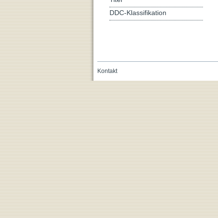
DDC-Klassifikation
Kontakt