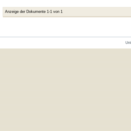
Anzeige der Dokumente 1-1 von 1
Uni