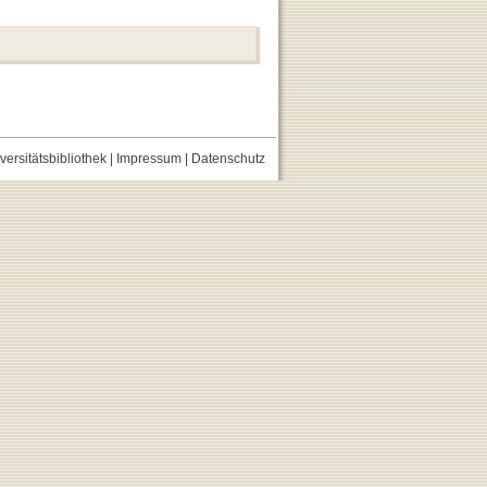
versitätsbibliothek
|
Impressum
|
Datenschutz