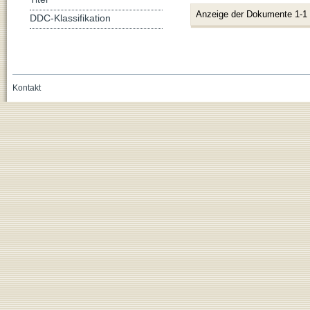
Anzeige der Dokumente 1-1
DDC-Klassifikation
Kontakt