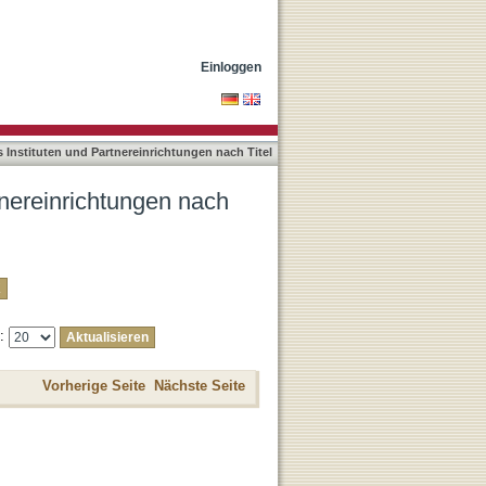
Einloggen
Instituten und Partnereinrichtungen nach Titel
tnereinrichtungen nach
e:
Vorherige Seite
Nächste Seite