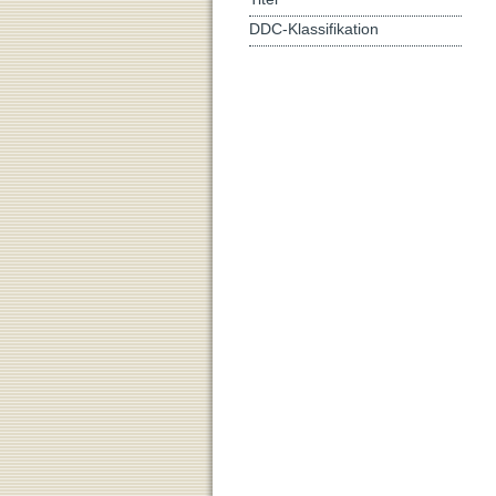
DDC-Klassifikation