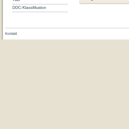
DDC-Klassifikation
Kontakt