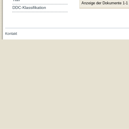
Anzeige der Dokumente 1-1
DDC-Klassifikation
Kontakt