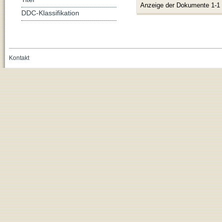
Anzeige der Dokumente 1-1
DDC-Klassifikation
Kontakt