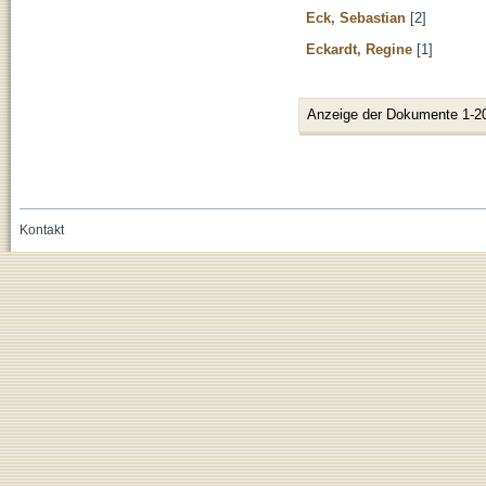
Eck, Sebastian
[2]
Eckardt, Regine
[1]
Anzeige der Dokumente 1-2
Kontakt