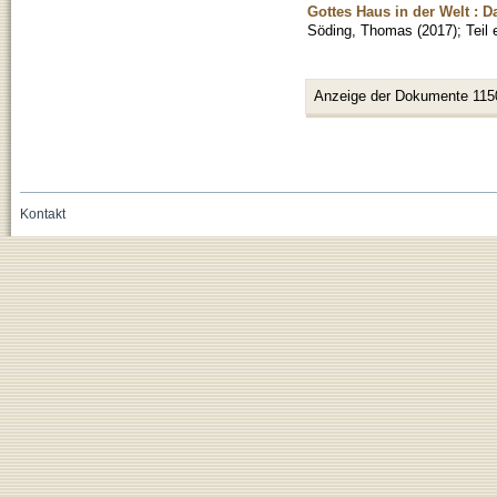
Gottes Haus in der Welt : 
Söding, Thomas
(
2017
)
;
Teil
Anzeige der Dokumente 115
Kontakt