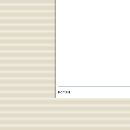
Kontakt