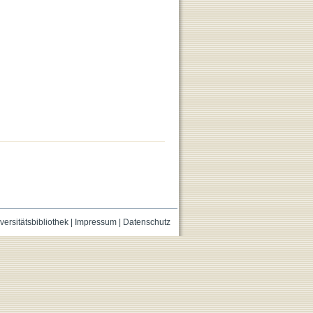
versitätsbibliothek
|
Impressum
|
Datenschutz