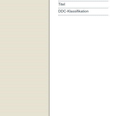
Titel
DDC-Klassifikation