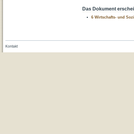
Das Dokument erschein
6 Wirtschafts- und Soz
Kontakt