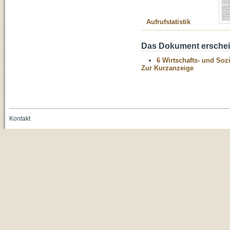
Aufrufstatistik
Das Dokument erschein
6 Wirtschafts- und Soz
Zur Kurzanzeige
Kontakt