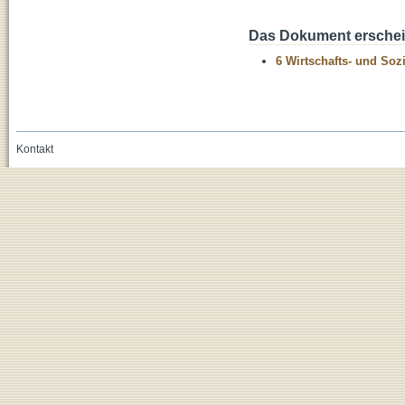
Das Dokument erschein
6 Wirtschafts- und Soz
Kontakt