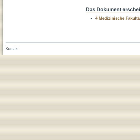
Das Dokument erschein
4 Medizinische Fakultä
Kontakt