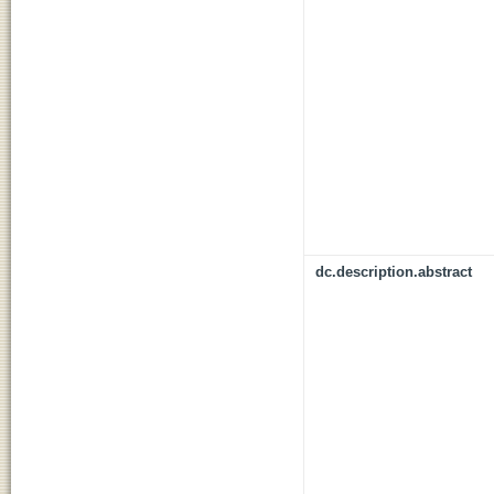
dc.description.abstract