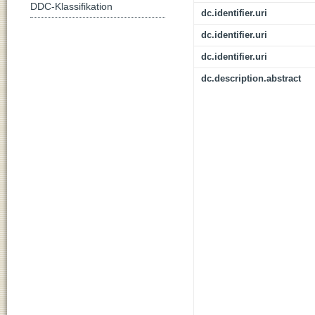
DDC-Klassifikation
dc.identifier.uri
dc.identifier.uri
dc.identifier.uri
dc.description.abstract