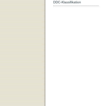
DDC-Klassifikation