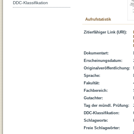
DDC-Klassifikation
Aufrufstatistik
Zitierfähiger Link (URI):
Dokumentart:
Erscheinungsdatum:
Originalveröffentlichung:
Sprache:
Fakultät:
Fachbereich:
Gutachter:
Tag der mündl. Prüfung:
DDC-Klassifikation:
Schlagworte:
Freie Schlagwörter: