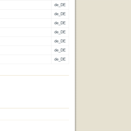
de_DE
de_DE
de_DE
de_DE
de_DE
de_DE
de_DE