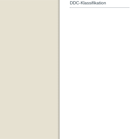
DDC-Klassifikation