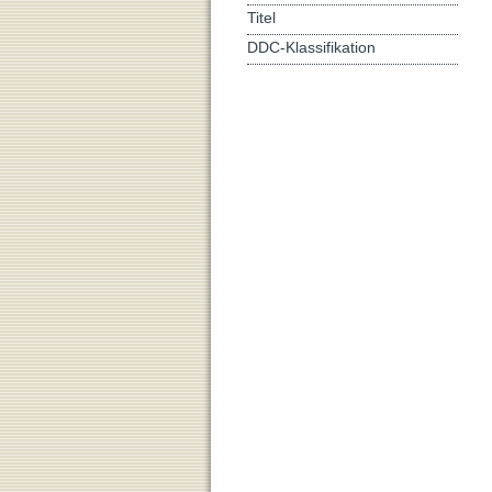
Titel
DDC-Klassifikation