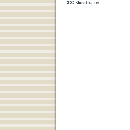
DDC-Klassifikation