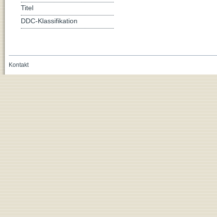
Titel
DDC-Klassifikation
Kontakt