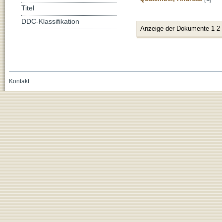
Titel
DDC-Klassifikation
Anzeige der Dokumente 1-2
Kontakt