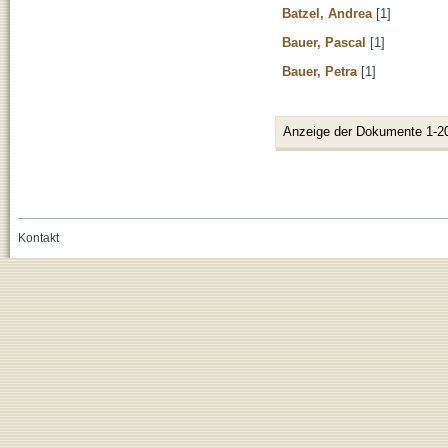
Batzel, Andrea
[1]
Bauer, Pascal
[1]
Bauer, Petra
[1]
Anzeige der Dokumente 1-2
Kontakt