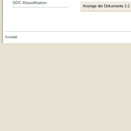
DDC-Klassifikation
Anzeige der Dokumente 1-1
Kontakt