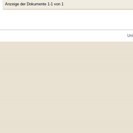
Anzeige der Dokumente 1-1 von 1
Uni