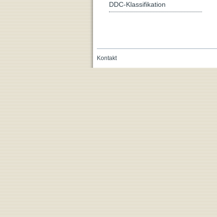
DDC-Klassifikation
Kontakt