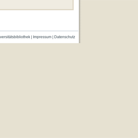
versitätsbibliothek
|
Impressum
|
Datenschutz