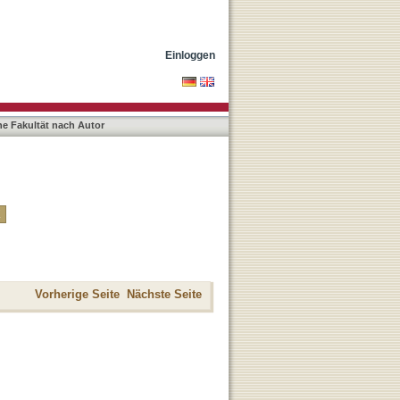
Einloggen
he Fakultät nach Autor
Vorherige Seite
Nächste Seite