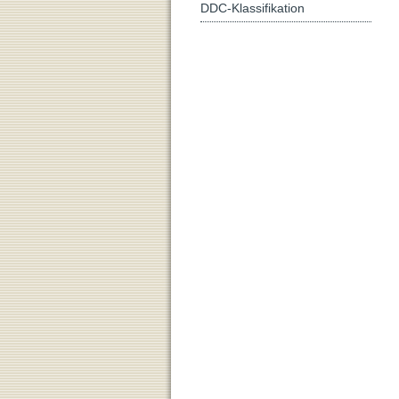
DDC-Klassifikation