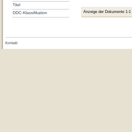
Titel
Anzeige der Dokumente 1-1
DDC-Klassifikation
Kontakt