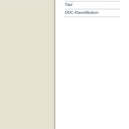
Titel
DDC-Klassifikation