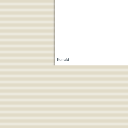
Kontakt