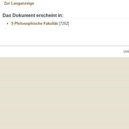
Zur Langanzeige
Das Dokument erscheint in:
5 Philosophische Fakultät
[7252]
Uni