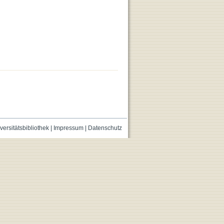
versitätsbibliothek
|
Impressum
|
Datenschutz