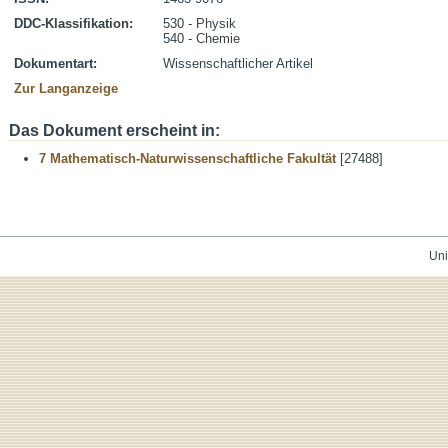
DDC-Klassifikation:
530 - Physik
540 - Chemie
Dokumentart:
Wissenschaftlicher Artikel
Zur Langanzeige
Das Dokument erscheint in:
7 Mathematisch-Naturwissenschaftliche Fakultät
[27488]
Uni