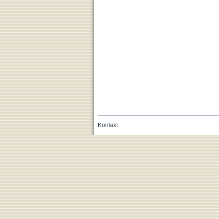
Kontakt