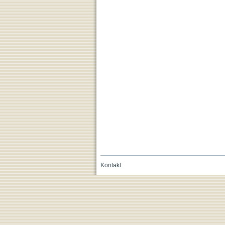
Kontakt