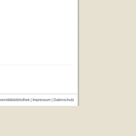
versitätsbibliothek
|
Impressum
|
Datenschutz